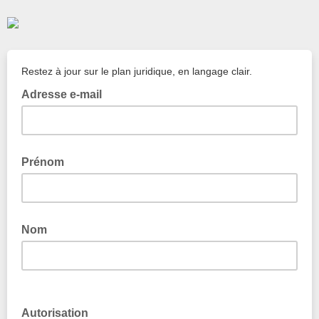
Restez à jour sur le plan juridique, en langage clair.
Adresse e-mail
Prénom
Nom
Autorisation