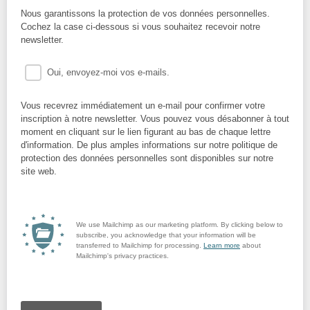
Nous garantissons la protection de vos données personnelles.
Cochez la case ci-dessous si vous souhaitez recevoir notre
newsletter.
Oui, envoyez-moi vos e-mails.
Vous recevrez immédiatement un e-mail pour confirmer votre
inscription à notre newsletter. Vous pouvez vous désabonner à tout
moment en cliquant sur le lien figurant au bas de chaque lettre
d'information. De plus amples informations sur notre politique de
protection des données personnelles sont disponibles sur notre
site web.
We use Mailchimp as our marketing platform. By clicking below to
subscribe, you acknowledge that your information will be
transferred to Mailchimp for processing.
Learn more
about
Mailchimp's privacy practices.